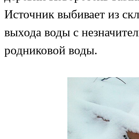
Источник выбивает из скл
выхода воды с незначите
родниковой воды.