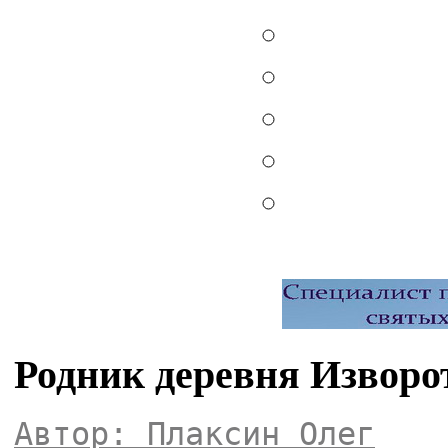
Родник деревня Изворо
Автор: Плаксин Олег