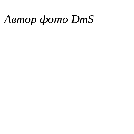
Автор фото DmS