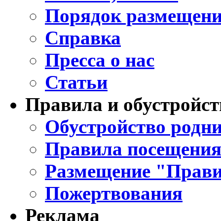
Порядок размещени
Справка
Пресса о нас
Статьи
Правила и обустройст
Обустройство родни
Правила посещения
Размещение "Прави
Пожертвования
Реклама