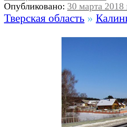
Опубликовано:
30 марта 2018 
Тверская область
»
Калин