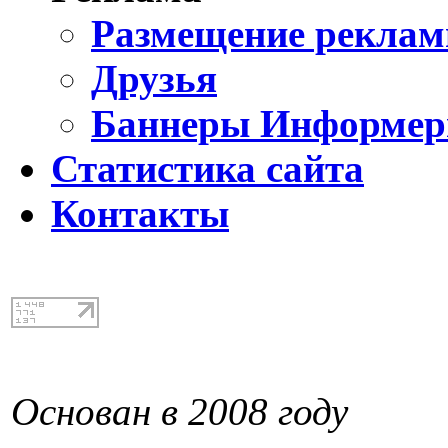
Размещение реклам
Друзья
Баннеры Информе
Статистика сайта
Контакты
Основан в 2008 году