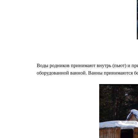
Воды родников принимают внутрь (пьют) и при
оборудованной ванной. Ванны принимаются без