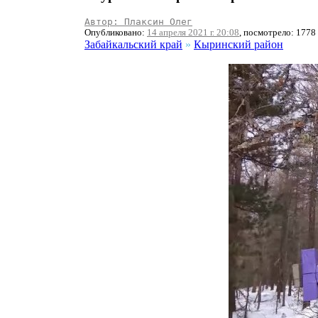
Автор: Плаксин Олег
Опубликовано:
14 апреля 2021 г. 20:08
, посмотрело: 1778
Забайкальский край
»
Кыринский район