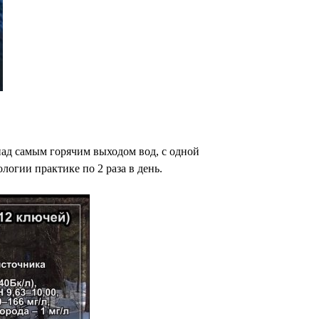
ад самым горячим выходом вод, с одной
огии практике по 2 раза в день.