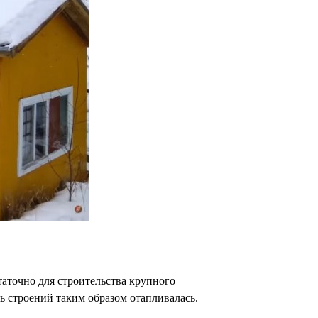
таточно для строительства крупного
ь строений таким образом отапливалась.