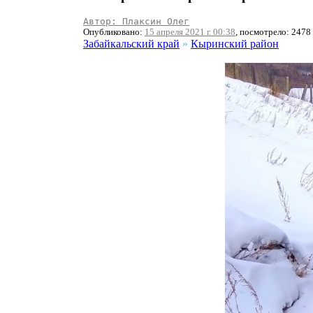
Автор: Плаксин Олег
Опубликовано:
15 апреля 2021 г. 00:38
, посмотрело: 2478
Забайкальский край
»
Кыринский район