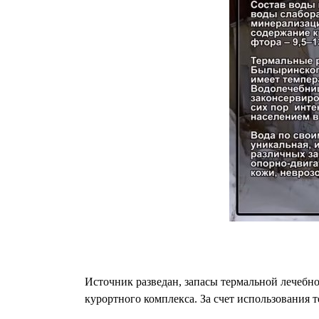
Источник разведан, запасы термальной лечебно
курортного комплекса. За счет использования 