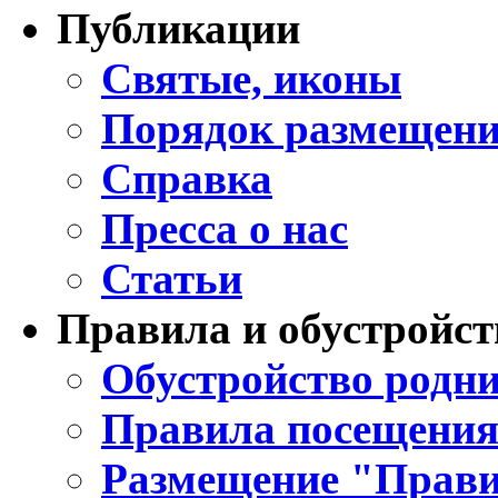
Публикации
Святые, иконы
Порядок размещени
Справка
Пресса о нас
Статьи
Правила и обустройст
Обустройство родни
Правила посещения
Размещение "Прави