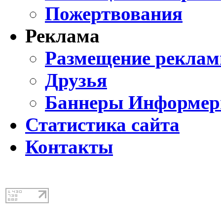
Пожертвования
Реклама
Размещение реклам
Друзья
Баннеры Информе
Статистика сайта
Контакты