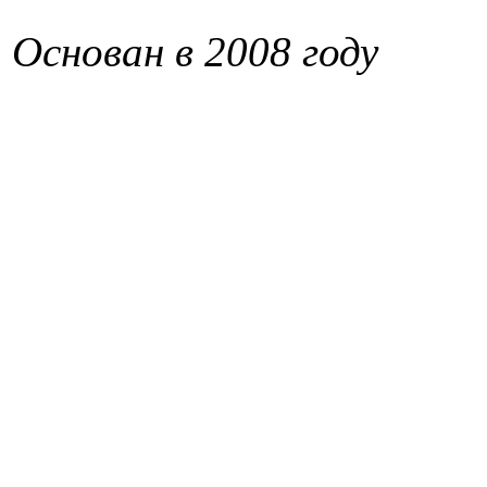
Основан в 2008 году