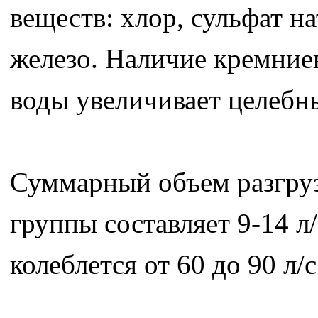
веществ: хлор, сульфат н
железо. Наличие кремние
воды увеличивает целебны
Суммарный объем разгруз
группы составляет 9-14 л
колеблется от 60 до 90 л/с