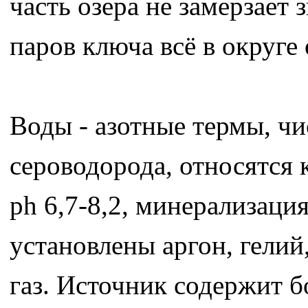
часть озера не замерзает
паров ключа всё в округе
Воды - азотные термы, чи
сероводорода, относятся 
рh 6,7-8,2, минерализация
установлены аргон, гелий
газ. Источник содержит 