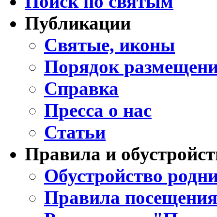
Поиск по святым
Публикации
Святые, иконы
Порядок размещени
Справка
Пресса о нас
Статьи
Правила и обустройст
Обустройство родни
Правила посещения