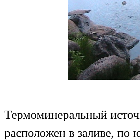
Термоминеральный источ
расположен в заливе, по 