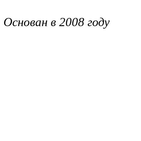
Основан в 2008 году