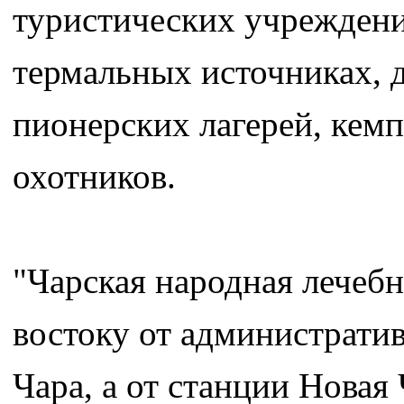
туристических учреждени
термальных источниках, 
пионерских лагерей, кемп
охотников.
"Чарская народная лечебн
востоку от административ
Чара, а от станции Новая