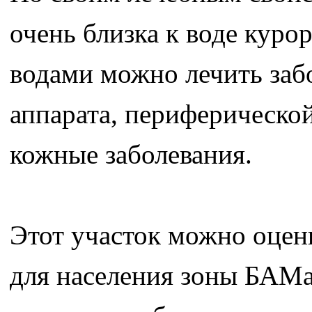
очень близка к воде куро
водами можно лечить заб
аппарата, периферическо
кожные заболевания.
Этот участок можно оцен
для населения зоны БАМа