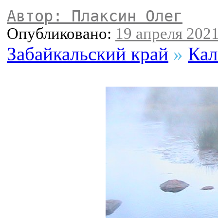
Автор: Плаксин Олег
Опубликовано:
19 апреля 2021
Забайкальский край
»
Кал