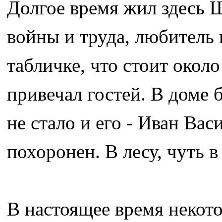
Долгое время жил здесь Ш
войны и труда, любитель
табличке, что стоит окол
привечал гостей. В доме 
не стало и его - Иван Вас
похоронен. В лесу, чуть в
В настоящее время некот