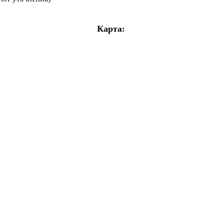
Карта: