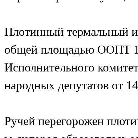
Плотинный термальный и
общей площадью ООПТ 1,
Исполнительного комитет
народных депутатов от 14.
Ручей перегорожен плоти