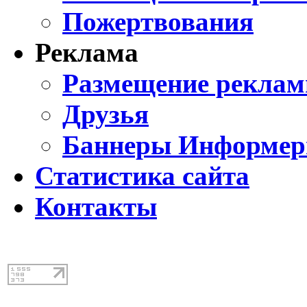
Пожертвования
Реклама
Размещение реклам
Друзья
Баннеры Информе
Статистика сайта
Контакты