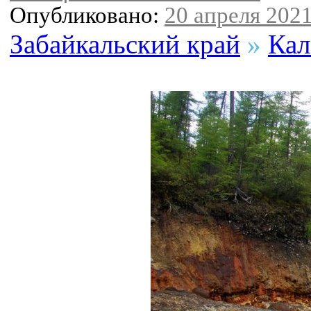
Опубликовано:
20 апреля 2021
Забайкальский край
»
Кал