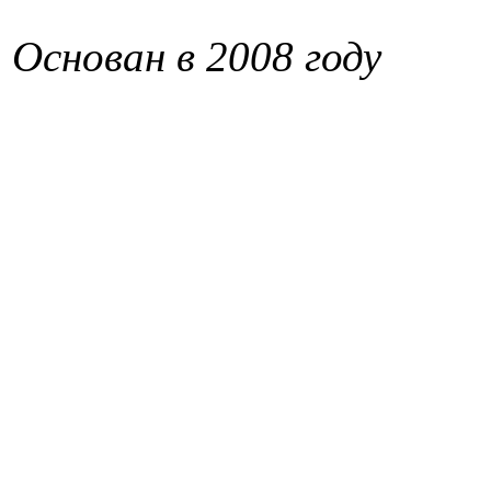
Основан в 2008 году