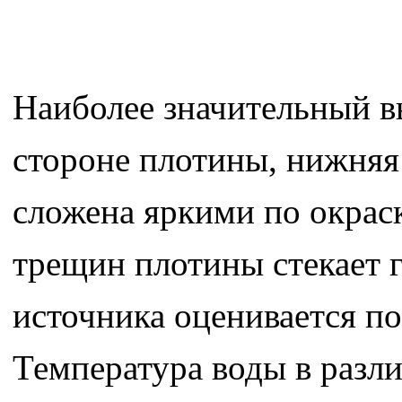
Наиболее значительный в
стороне плотины, нижняя 
сложена яркими по окрас
трещин плотины стекает 
источника оценивается по
Температура воды в разли