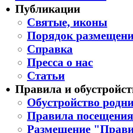
Публикации
Святые, иконы
Порядок размещени
Справка
Пресса о нас
Статьи
Правила и обустройст
Обустройство родни
Правила посещения
Размещение "Прави