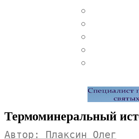
Термоминеральный ис
Автор: Плаксин Олег