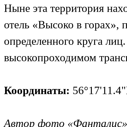
Ныне эта территория нахо
отель «Высоко в горах»,
определенного круга лиц.
высокопроходимом трансп
Координаты:
56°17'11.4"
Автор фото «Фанталис