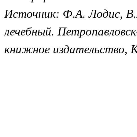
Источник: Ф.А. Лодис, В
лечебный. Петропавловс
книжное издательство, К