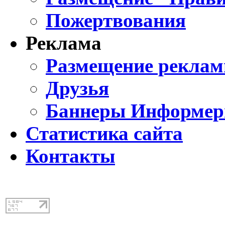
Пожертвования
Реклама
Размещение реклам
Друзья
Баннеры Информе
Статистика сайта
Контакты