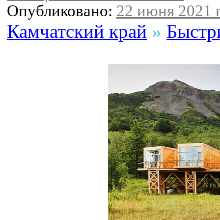
Опубликовано:
22 июня 2021 г
Камчатский край
»
Быстр