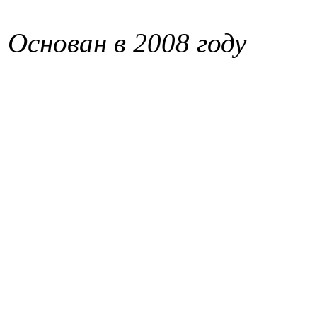
Основан в 2008 году