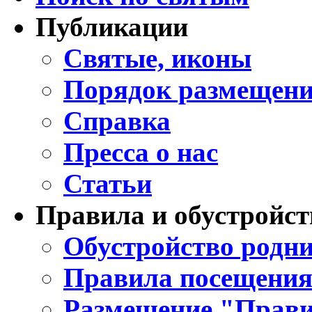
Публикации
Святые, иконы
Порядок размещени
Справка
Пресса о нас
Статьи
Правила и обустройст
Обустройство родни
Правила посещения
Размещение "Прави