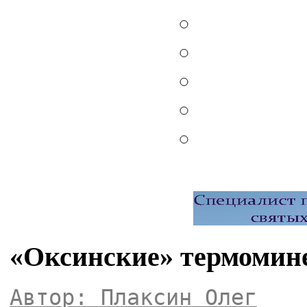
«Оксинские» термомин
Автор: Плаксин Олег