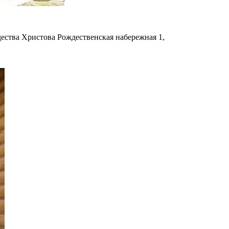
ества Христова Рождественская набережная 1,