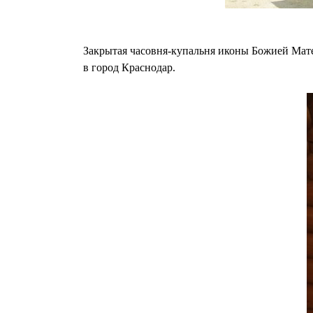
Закрытая часовня-купальня иконы Божией Мате
в город Краснодар.