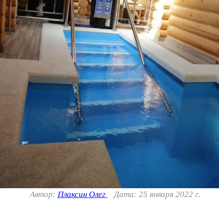
Автор:
Плаксин Олег
Дата: 25 января 2022 г.