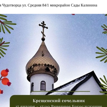
я Чудотворца ул. Средняя 84/1 микрорайон Сады Калинина