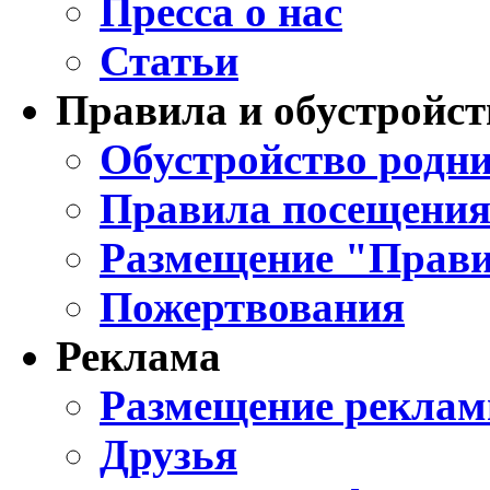
Пресса о нас
Статьи
Правила и обустройст
Обустройство родни
Правила посещения
Размещение "Прави
Пожертвования
Реклама
Размещение реклам
Друзья