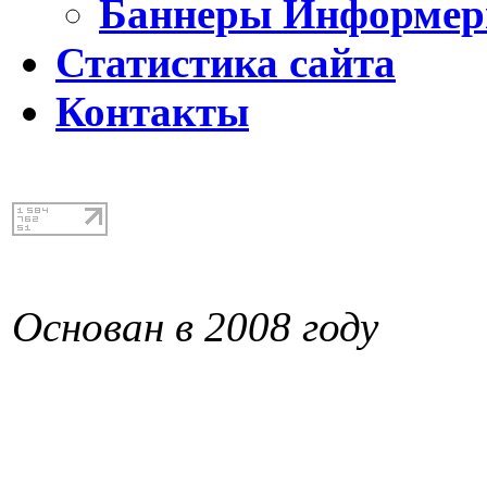
Баннеры Информе
Статистика сайта
Контакты
Основан в 2008 году