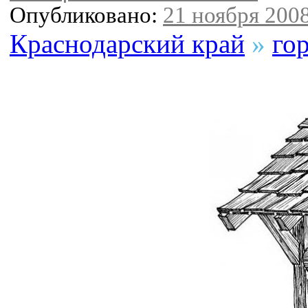
Опубликовано:
21 ноября 2008
Краснодарский край
»
го