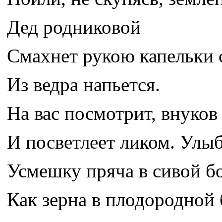
Дед родниковой
Смахнет рукою капельки с
Из ведра напьется.
На вас посмотрит, внуков
И посветлеет ликом. Улыб
Усмешку пряча в сивой б
Как зерна в плодородной 