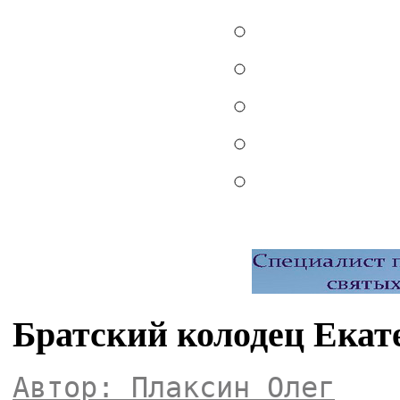
Братский колодец Екат
Автор: Плаксин Олег