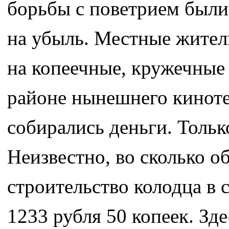
борьбы с поветрием были
на убыль. Местные жител
на копеечные, кружечные
районе нынешнего киноте
собирались деньги. Тольк
Неизвестно, во сколько о
строительство колодца в
1233 рубля 50 копеек. Зд