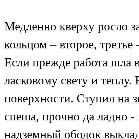
Медленно кверху росло 
кольцом – второе, третье 
Если прежде работа шла в
ласковому свету и теплу.
поверхности. Ступил на 
спеша, прочно да ладно - 
надземный ободок выклад