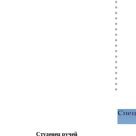
Студенец ручей