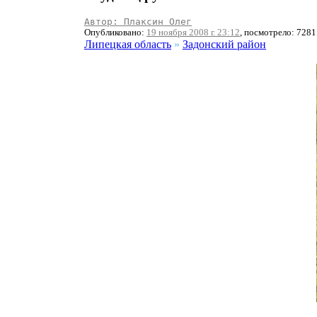
Автор: Плаксин Олег
Опубликовано:
19 ноября 2008 г. 23:12
, посмотрело: 7281
Липецкая область
»
Задонский район