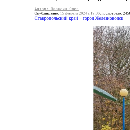
Автор: Плаксин Олег
Опубликовано:
15 февраля 2024 г. 19:06
, посмотрело: 245
Ставропольский край
»
город Железноводск