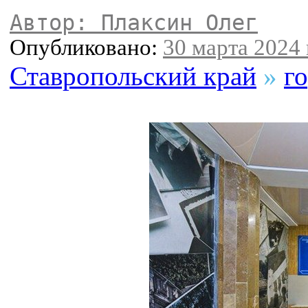
Автор: Плаксин Олег
Опубликовано:
30 марта 2024 
Ставропольский край
»
г