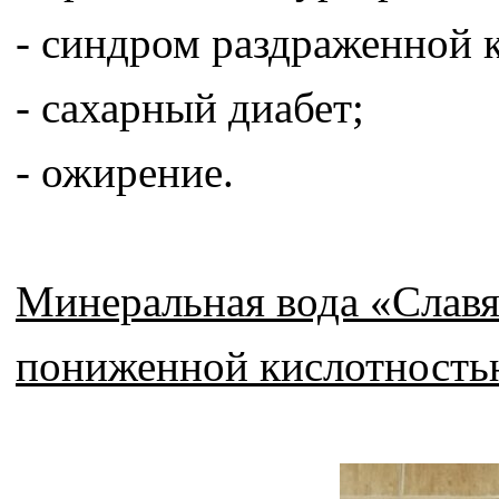
- синдром раздраженной 
- сахарный диабет;
- ожирение.
Минеральная вода «Славя
пониженной кислотность