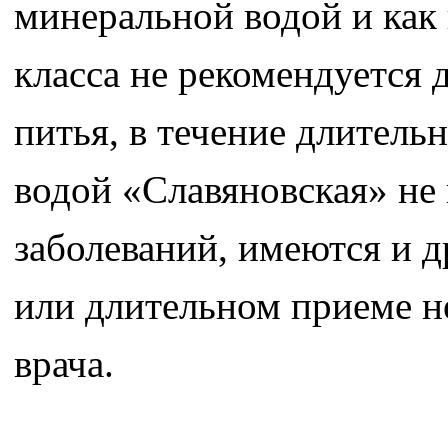
минеральной водой и как
класса не рекомендуется 
питья, в течение длитель
водой «Славяновская» не
заболеваний, имеются и 
или длительном приеме н
врача.