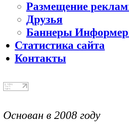
Размещение реклам
Друзья
Баннеры Информе
Статистика сайта
Контакты
Основан в 2008 году