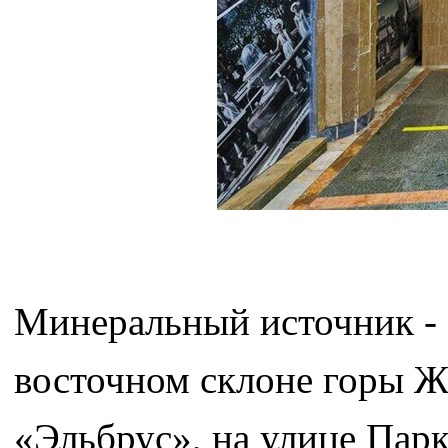
Минеральный источник - 
восточном склоне горы Же
«Эльбрус», на улице Парк