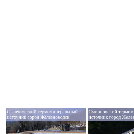
Славяновский термоминеральный
Смирновский термом
источник город Железноводск
источник город Желе