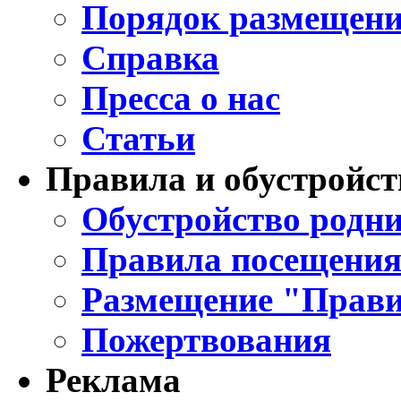
Порядок размещени
Справка
Пресса о нас
Статьи
Правила и обустройст
Обустройство родни
Правила посещения
Размещение "Прави
Пожертвования
Реклама