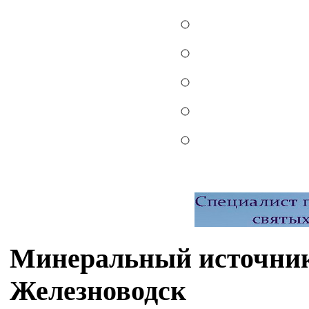
Минеральный источник
Железноводск