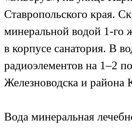
Ставропольского края. С
минеральной водой 1-го ж
в корпусе санатория. В 
радиоэлементов на 1–2 по
Железноводска и района 
Вода минеральная лечебн