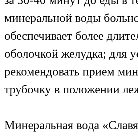
минеральной воды больно
обеспечивает более длите
оболочкой желудка; для 
рекомендовать прием мин
трубочку в положении ле
Минеральная вода «Славя