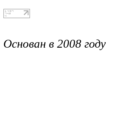
Основан в 2008 году