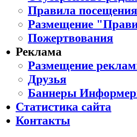
Правила посещения
Размещение "Прави
Пожертвования
Реклама
Размещение реклам
Друзья
Баннеры Информе
Статистика сайта
Контакты