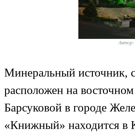
Автор
Минеральный источник, 
расположен на восточном
Барсуковой в городе Желе
«Книжный» находится в К