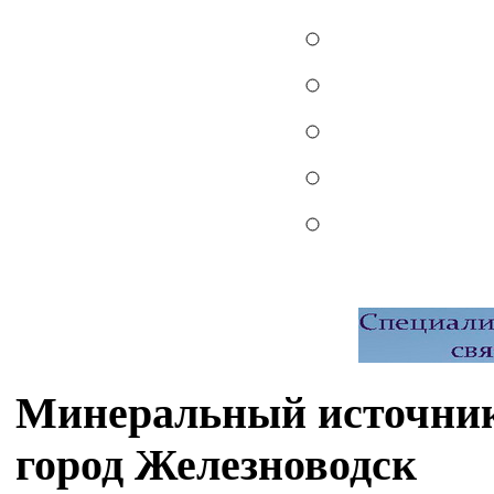
Минеральный источник
город Железноводск