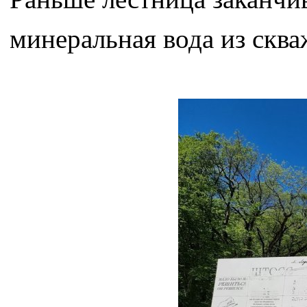
минеральная вода из сква