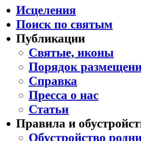
Исцеления
Поиск по святым
Публикации
Святые, иконы
Порядок размещени
Справка
Пресса о нас
Статьи
Правила и обустройст
Обустройство родни