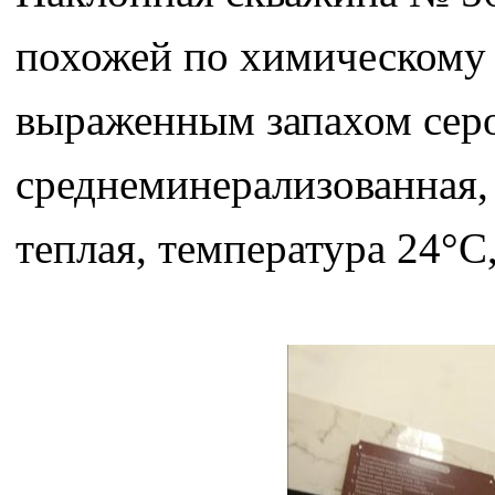
похожей по химическому с
выраженным запахом серо
среднеминерализованная,
теплая, температура 24°С