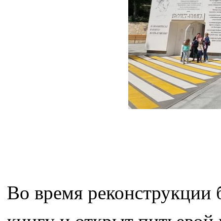
Во время реконструкции 