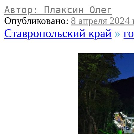
Автор: Плаксин Олег
Опубликовано:
8 апреля 2024 г
Ставропольский край
»
г