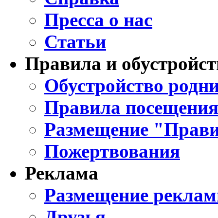
Пресса о нас
Статьи
Правила и обустройст
Обустройство родни
Правила посещения
Размещение "Прави
Пожертвования
Реклама
Размещение реклам
Друзья