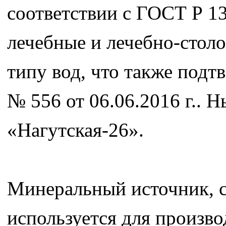
соответствии с ГОСТ Р 1
лечебные и лечебно-стол
типу вод, что также под
№ 556 от 06.06.2016 г.. 
«Нагутская-26».
Минеральный источник, с
используется для произв