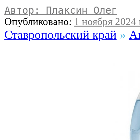
Автор: Плаксин Олег
Опубликовано:
1 ноября 2024 
Ставропольский край
»
А