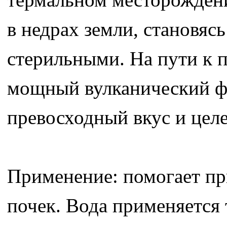
в недрах земли, становя
стерильными. На пути к 
мощный вулканический фи
превосходный вкус и целе
Применение: помогает пр
почек. Вода применяется 