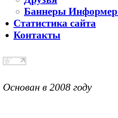
Баннеры Информе
Статистика сайта
Контакты
Основан в 2008 году