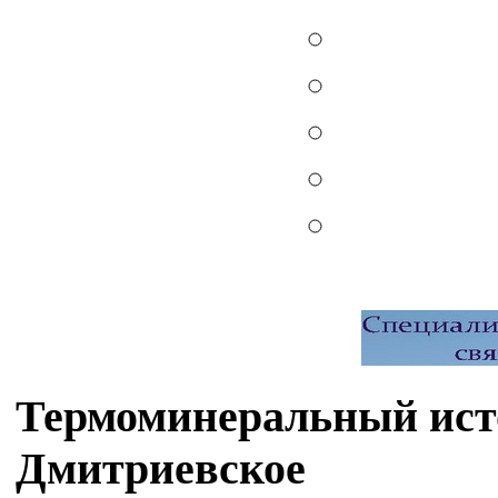
Термоминеральный исто
Дмитриевское