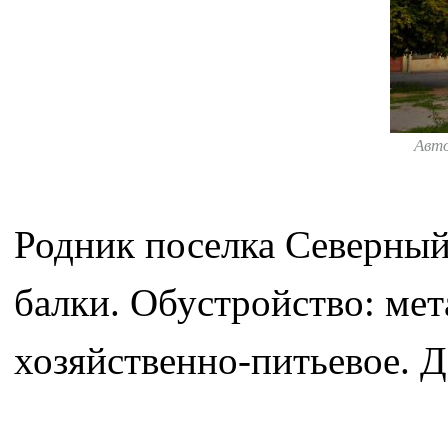
Авт
Родник поселка Северный
балки. Обустройство: мет
хозяйственно-питьевое. 