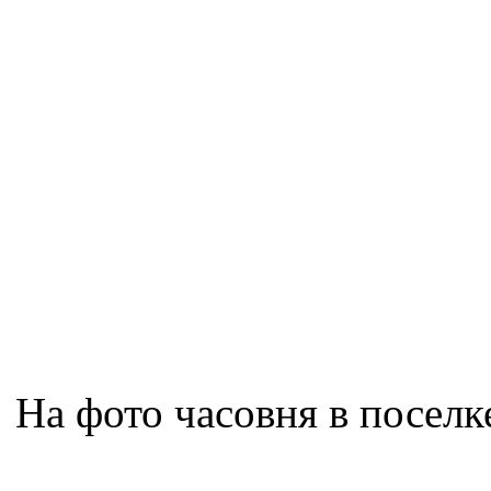
На фото часовня в поселк