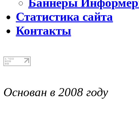
Баннеры Информе
Статистика сайта
Контакты
Основан в 2008 году