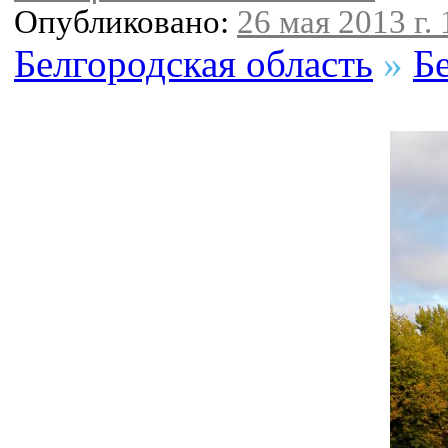
Опубликовано:
26 мая 2013 г. 
Белгородская область
»
Б