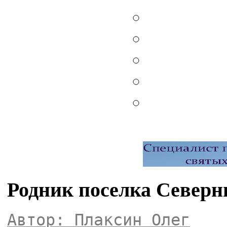
Родник поселка Север
Автор: Плаксин Олег