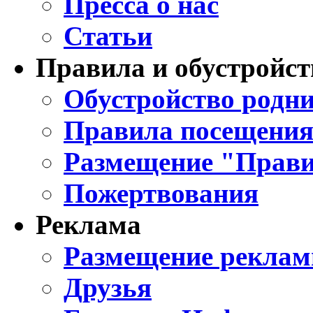
Пресса о нас
Статьи
Правила и обустройст
Обустройство родни
Правила посещения
Размещение "Прави
Пожертвования
Реклама
Размещение реклам
Друзья