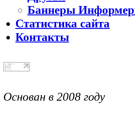
Баннеры Информе
Статистика сайта
Контакты
Основан в 2008 году