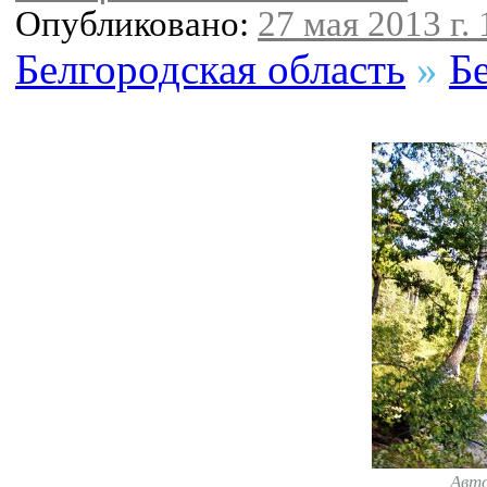
Опубликовано:
27 мая 2013 г. 
Белгородская область
»
Б
Авт