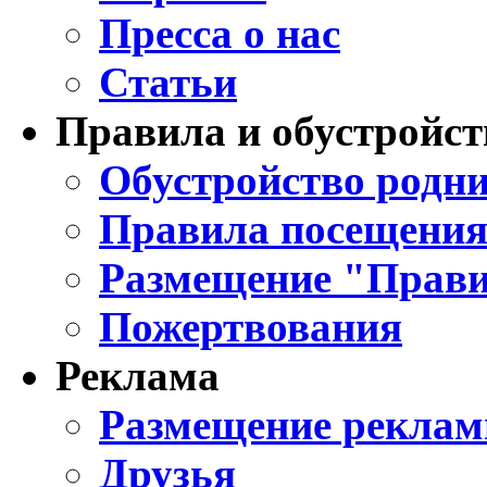
Пресса о нас
Статьи
Правила и обустройст
Обустройство родни
Правила посещения
Размещение "Прави
Пожертвования
Реклама
Размещение реклам
Друзья