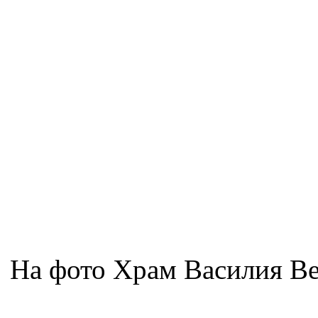
На фото Храм Василия Ве