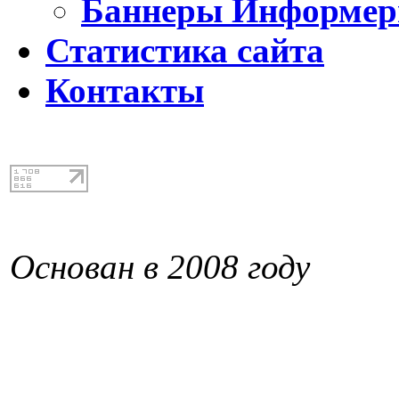
Баннеры Информе
Статистика сайта
Контакты
Основан в 2008 году