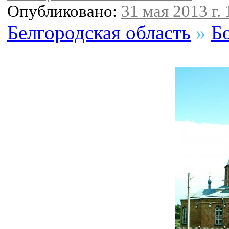
Опубликовано:
31 мая 2013 г. 
Белгородская область
»
Б