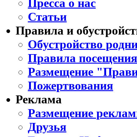
Пресса о нас
Статьи
Правила и обустройст
Обустройство родни
Правила посещения
Размещение "Прави
Пожертвования
Реклама
Размещение реклам
Друзья