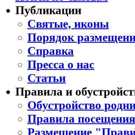
Публикации
Святые, иконы
Порядок размещени
Справка
Пресса о нас
Статьи
Правила и обустройст
Обустройство родни
Правила посещения
Размещение "Прави