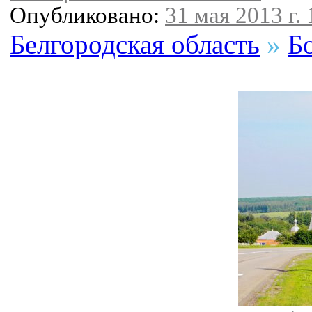
Опубликовано:
31 мая 2013 г. 
Белгородская область
»
Б