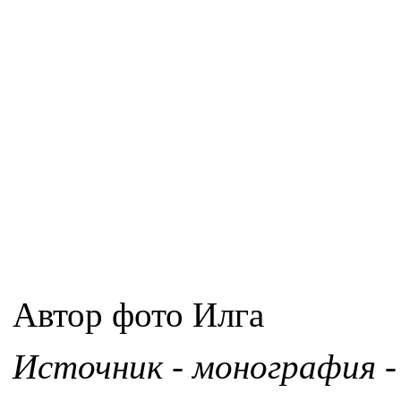
Автор фото Илга
Источник - монография -