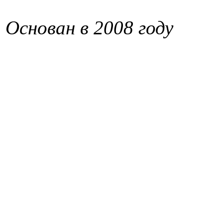
Основан в 2008 году