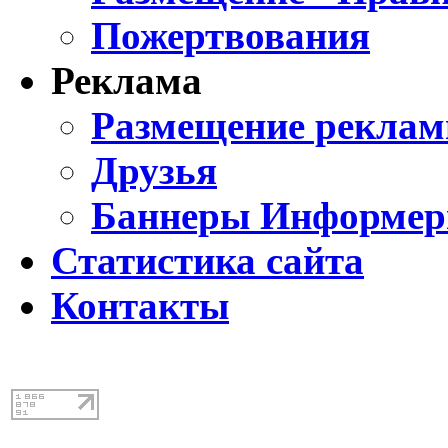
Пожертвования
Реклама
Размещение реклам
Друзья
Баннеры Информе
Статистика сайта
Контакты