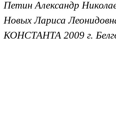
Петин Александр Никола
Новых Лариса Леонидовн
КОНСТАНТА 2009 г. Белг