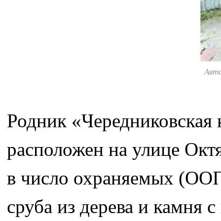
Авт
Родник «Чередниковская 
расположен на улице Октя
в число охраняемых (ООП
сруба из дерева и камня 