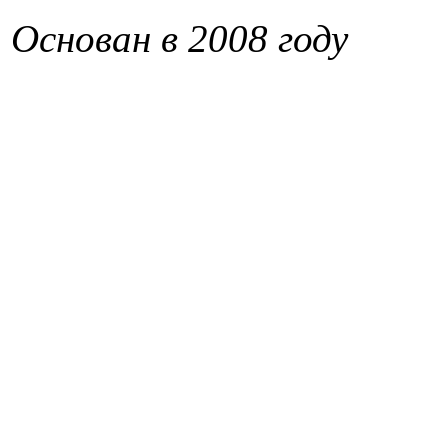
Основан в 2008 году