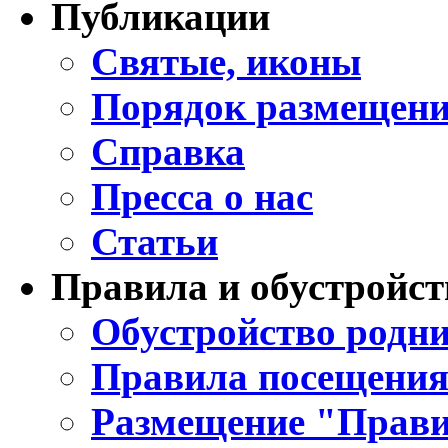
Публикации
Святые, иконы
Порядок размещени
Справка
Пресса о нас
Статьи
Правила и обустройст
Обустройство родни
Правила посещения
Размещение "Прави