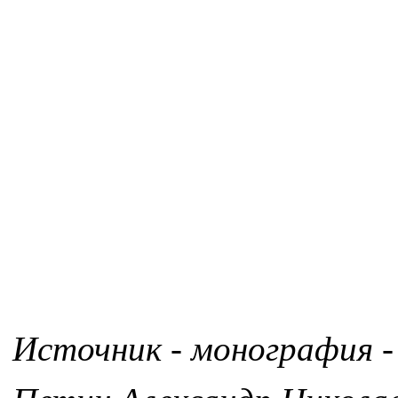
Источник - монография -