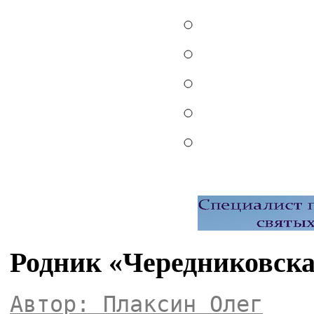
Родник «Чередниковска
Автор: Плаксин Олег