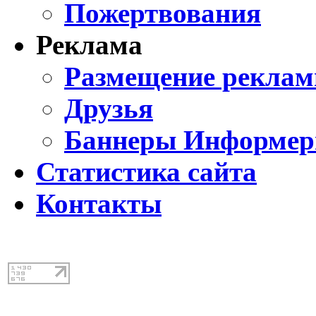
Пожертвования
Реклама
Размещение реклам
Друзья
Баннеры Информе
Статистика сайта
Контакты