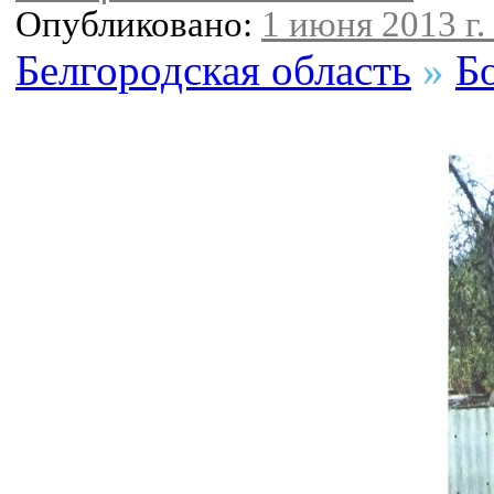
Опубликовано:
1 июня 2013 г.
Белгородская область
»
Б