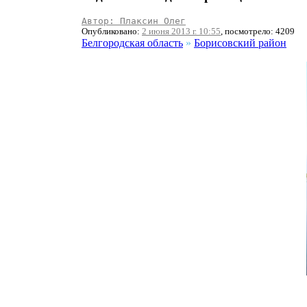
Автор: Плаксин Олег
Опубликовано:
2 июня 2013 г. 10:55
, посмотрело: 4209
Белгородская область
»
Борисовский район