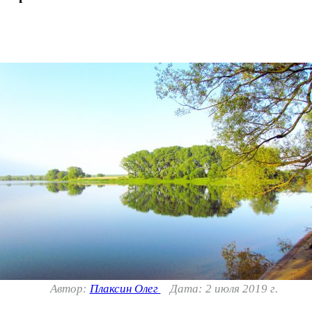
Автор:
Плаксин Олег
Дата: 2 июля 2019 г.