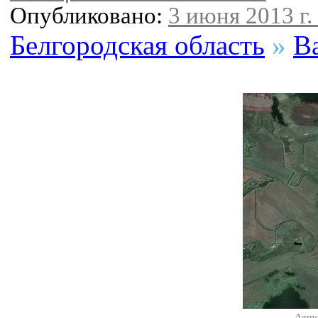
Опубликовано:
3 июня 2013 г.
Белгородская область
»
В
Авт