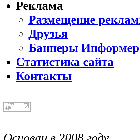
Реклама
Размещение реклам
Друзья
Баннеры Информе
Статистика сайта
Контакты
Основан в 2008 году