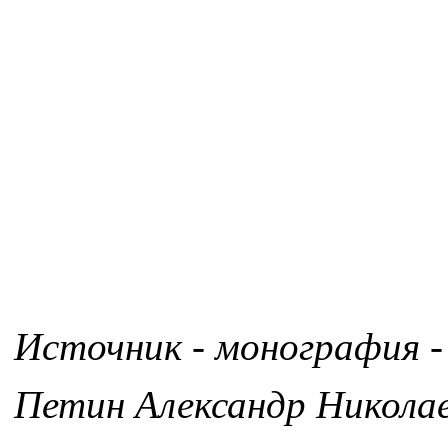
Источник - монография -
Петин Александр Никола