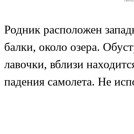
Родник расположен запад
балки, около озера. Обуст
лавочки, вблизи находит
падения самолета. Не исп