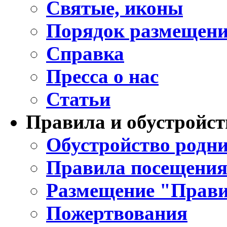
Святые, иконы
Порядок размещени
Справка
Пресса о нас
Статьи
Правила и обустройст
Обустройство родни
Правила посещения
Размещение "Прави
Пожертвования