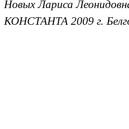
Новых Лариса Леонидовн
КОНСТАНТА 2009 г. Белг