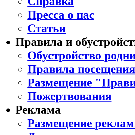
Справка
Пресса о нас
Статьи
Правила и обустройст
Обустройство родни
Правила посещения
Размещение "Прави
Пожертвования
Реклама
Размещение реклам