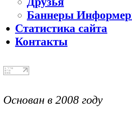
Друзья
Баннеры Информе
Статистика сайта
Контакты
Основан в 2008 году