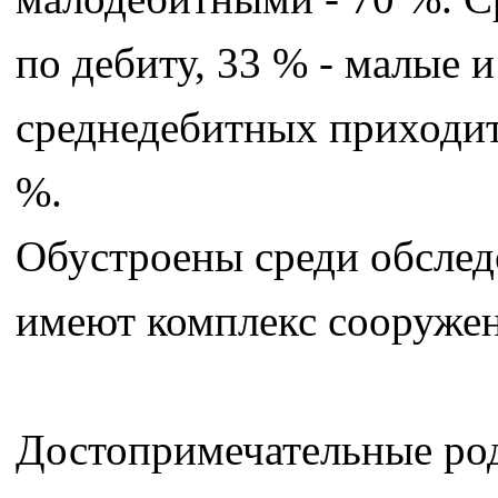
по дебиту, 33 % - малые 
среднедебитных приходит
%.
Обустроены среди обслед
имеют комплекс сооруже
Достопримечательные ро