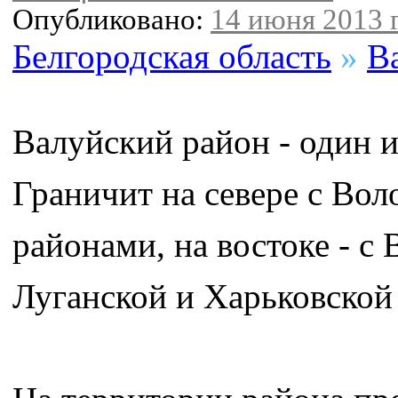
Опубликовано:
14 июня 2013 г
Белгородская область
»
В
Валуйский район - один и
Граничит на севере с Во
районами, на востоке - с 
Луганской и Харьковской