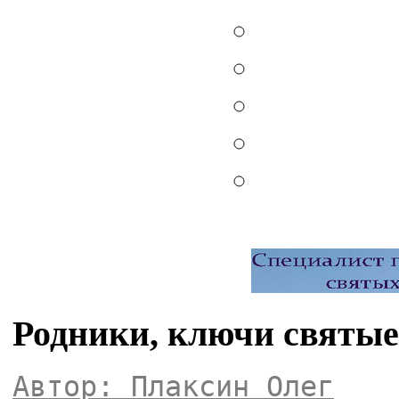
Родники, ключи святые
Автор: Плаксин Олег