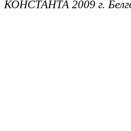
КОНСТАНТА 2009 г. Белг