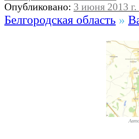
Опубликовано:
3 июня 2013 г.
Белгородская область
»
В
Авт