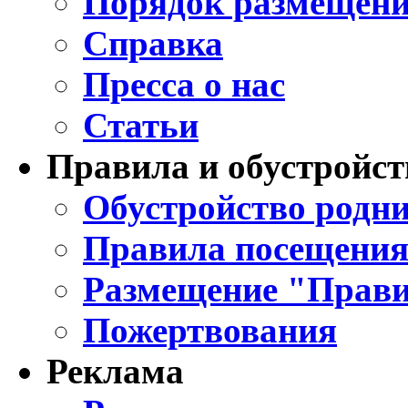
Порядок размещени
Справка
Пресса о нас
Статьи
Правила и обустройст
Обустройство родни
Правила посещения
Размещение "Прави
Пожертвования
Реклама