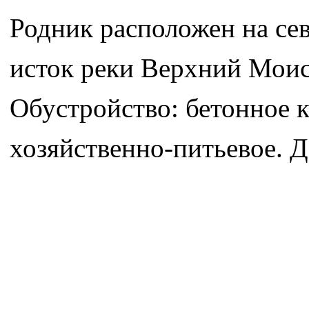
Родник расположен на се
исток реки Верхний Моис
Обустройство: бетонное 
хозяйственно-питьевое. 