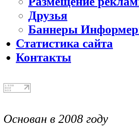
Размещение реклам
Друзья
Баннеры Информе
Статистика сайта
Контакты
Основан в 2008 году