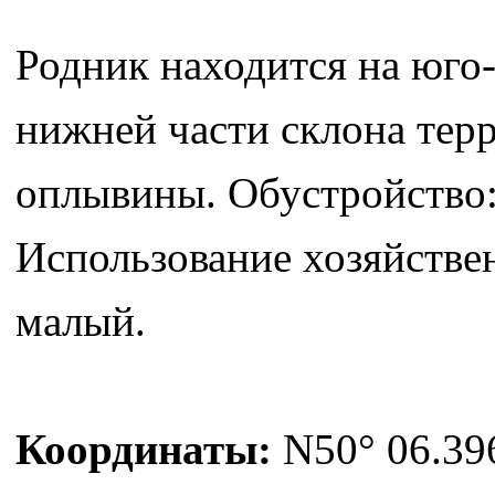
Родник находится на юго-
нижней части склона терр
оплывины. Обустройство:
Использование хозяйствен
малый.
Координаты:
N50° 06.396