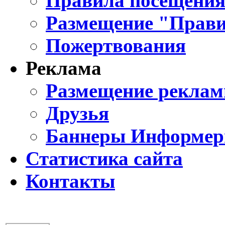
Правила посещения
Размещение "Прави
Пожертвования
Реклама
Размещение реклам
Друзья
Баннеры Информе
Статистика сайта
Контакты