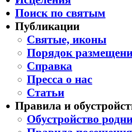
Поиск по святым
Публикации
Святые, иконы
Порядок размещени
Справка
Пресса о нас
Статьи
Правила и обустройст
Обустройство родни