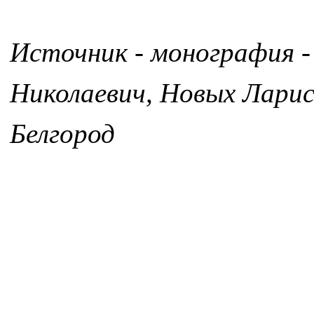
Источник - монография -
Николаевич, Новых Лари
Белгород