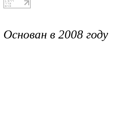
Основан в 2008 году