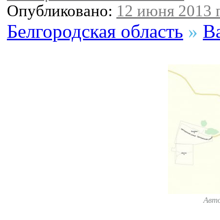
Опубликовано:
12 июня 2013 г
Белгородская область
»
В
Авт