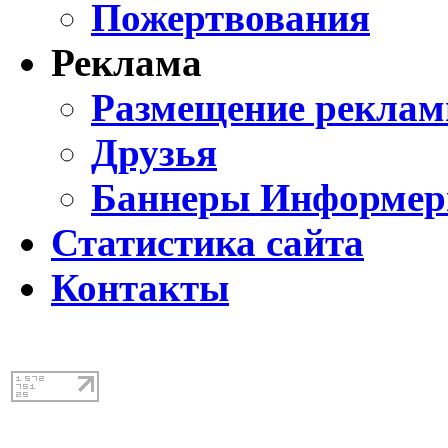
Пожертвования
Реклама
Размещение реклам
Друзья
Баннеры Информе
Статистика сайта
Контакты