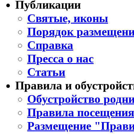
Публикации
Святые, иконы
Порядок размещени
Справка
Пресса о нас
Статьи
Правила и обустройст
Обустройство родни
Правила посещения
Размещение "Прави