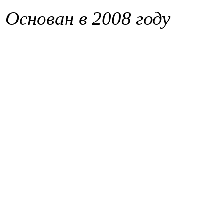
Основан в 2008 году