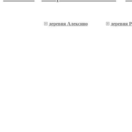
деревня Алексино
деревня 