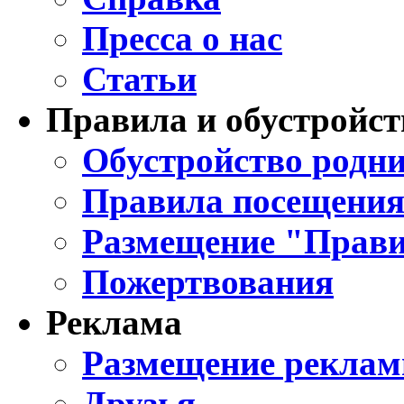
Пресса о нас
Статьи
Правила и обустройст
Обустройство родни
Правила посещения
Размещение "Прави
Пожертвования
Реклама
Размещение реклам
Друзья