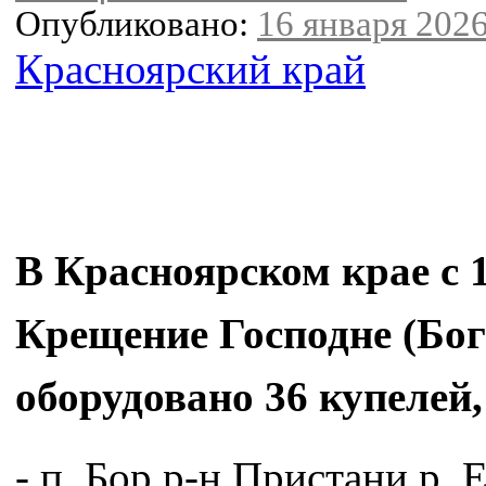
Опубликовано:
16 января 2026
Красноярский край
В Красноярском крае с 1
Крещение Господне (Бог
оборудовано 36 купелей,
- п. Бор р-н Пристани р. 