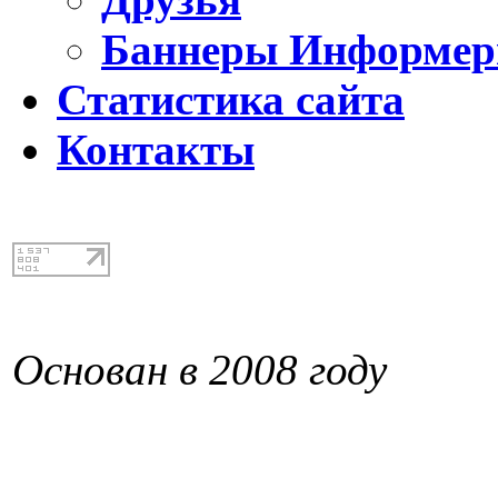
Баннеры Информе
Статистика сайта
Контакты
Основан в 2008 году