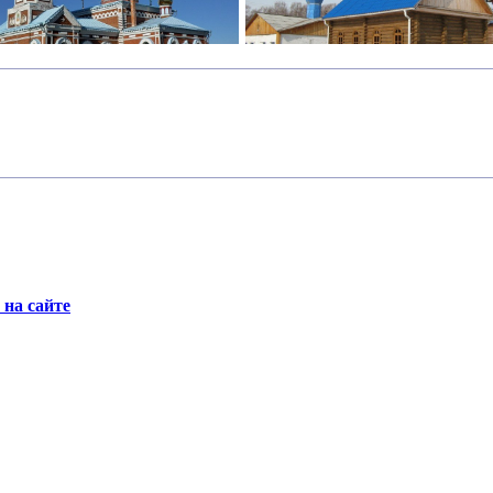
на сайте