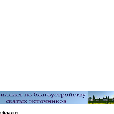
 области