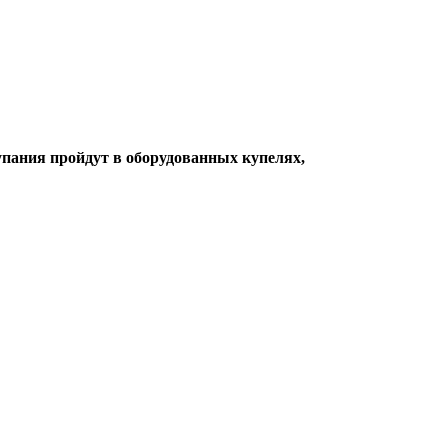
купания пройдут в оборудованных купелях,