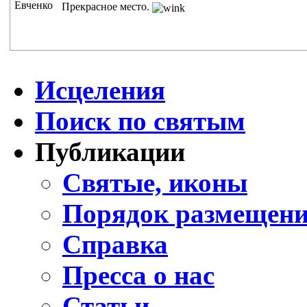
Евченко
Прекрасное место.
Исцеления
Поиск по святым
Публикации
Святые, иконы
Порядок размещени
Справка
Пресса о нас
Статьи