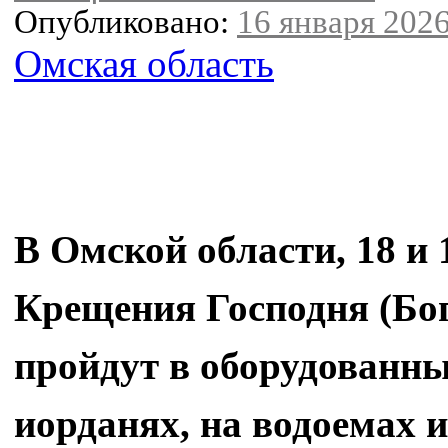
Опубликовано:
16 января 2026
Омская область
В Омской области, 18 и 
Крещения Господня (Бог
пройдут в оборудованны
иорданях, на водоемах 