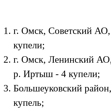
г. Омск, Советский АО,
купели;
г. Омск, Ленинский АО,
р. Иртыш - 4 купели;
Большеуковский район, 
купель;