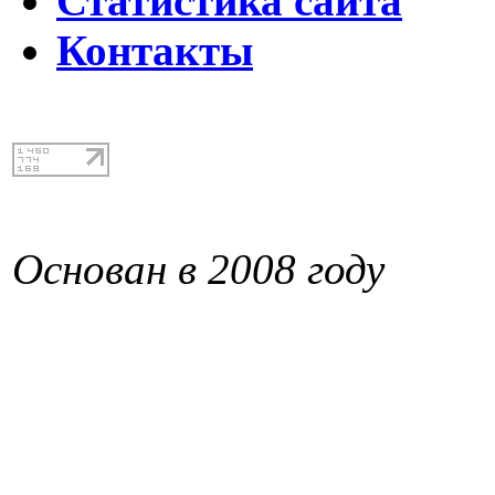
Статистика сайта
Контакты
Основан в 2008 году