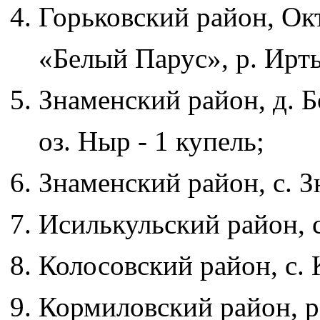
Горьковский район, Окт
«Белый Парус», р. Ирты
Знаменский район, д. 
оз. Ныр - 1 купель;
Знаменский район, с. З
Исилькульский район, с
Колосовский район, с. 
Кормиловский район, р.