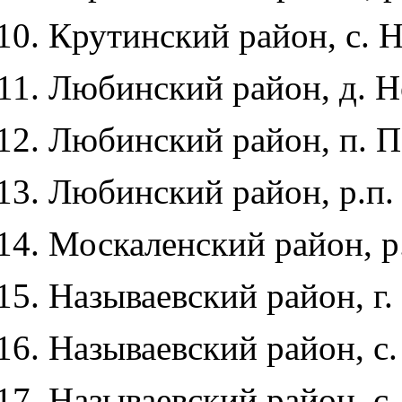
Крутинский район, с. Н
Любинский район, д. Но
Любинский район, п. По
Любинский район, р.п.
Москаленский район, р.
Называевский район, г. 
Называевский район, с.
Называевский район, с. 