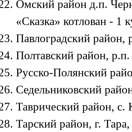
Омский район д.п. Чер
«Сказка» котлован - 1 к
Павлоградский район, р
Полтавский район, р.п. 
Русско-Полянский район
Седельниковский район,
Таврический район, с. 
Тарский район, г. Тара,