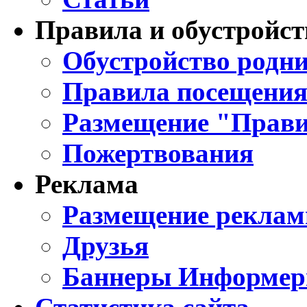
Правила и обустройст
Обустройство родни
Правила посещения
Размещение "Прави
Пожертвования
Реклама
Размещение реклам
Друзья
Баннеры Информе