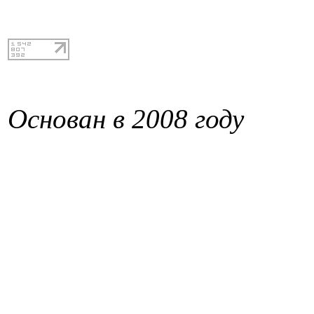
Основан в 2008 году