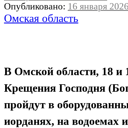
Опубликовано:
16 января 2026
Омская область
В Омской области, 18 и 
Крещения Господня (Бог
пройдут в оборудованны
иорданях, на водоемах 