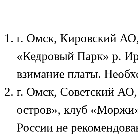
г. Омск, Кировский АО,
«Кедровый Парк» р. Ир
взимание платы. Необх
г. Омск, Советский АО,
остров», клуб «Моржи
России не рекомендова