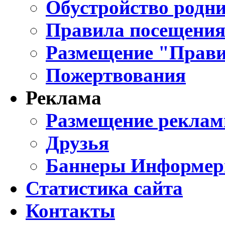
Обустройство родни
Правила посещения
Размещение "Прави
Пожертвования
Реклама
Размещение реклам
Друзья
Баннеры Информе
Статистика сайта
Контакты