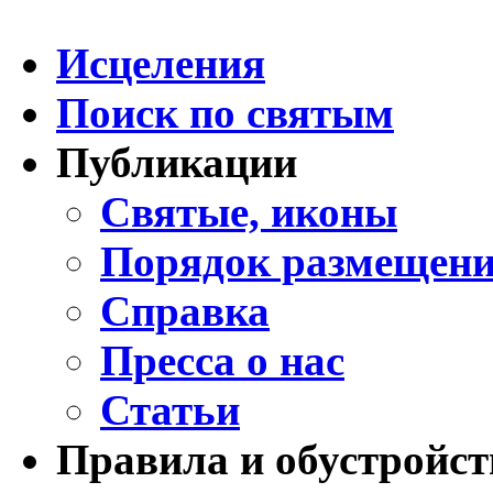
Исцеления
Поиск по святым
Публикации
Святые, иконы
Порядок размещени
Справка
Пресса о нас
Статьи
Правила и обустройст