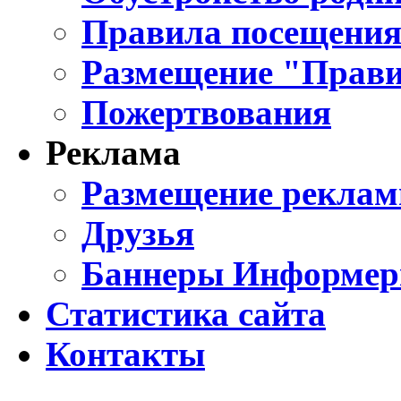
Правила посещения
Размещение "Прави
Пожертвования
Реклама
Размещение реклам
Друзья
Баннеры Информе
Статистика сайта
Контакты