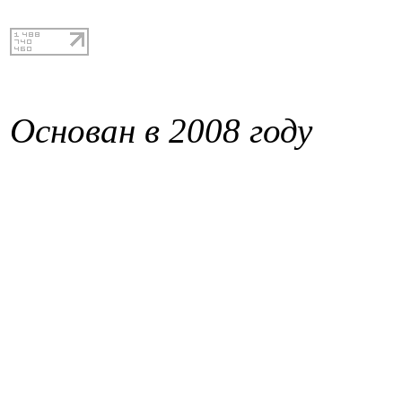
Основан в 2008 году