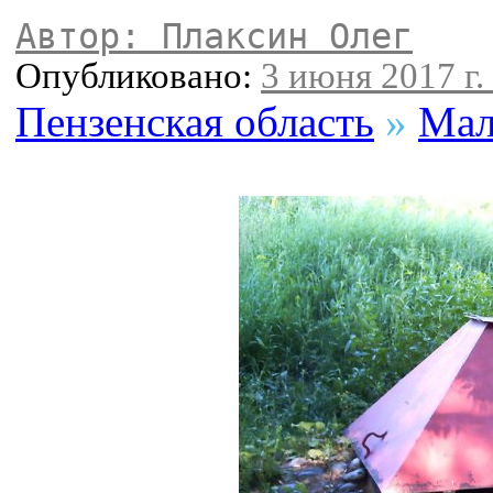
Автор: Плаксин Олег
Опубликовано:
3 июня 2017 г.
Пензенская область
»
Мал