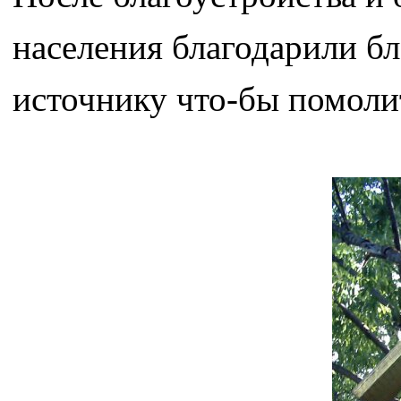
населения благодарили бл
источнику что-бы помолит