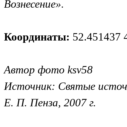
Вознесение».
Координаты:
52.451437 
Автор фото ksv58
Источник: Святые источн
Е. П. Пенза, 2007 г.