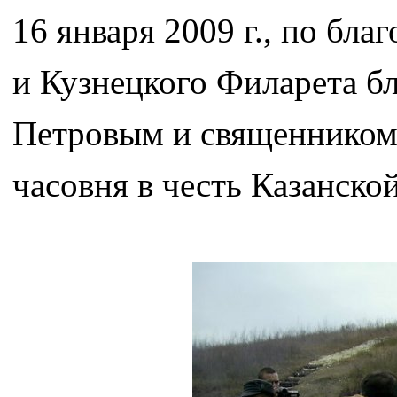
16 января 2009 г., по бл
и Кузнецкого Филарета б
Петровым и священником
часовня в честь Казанск