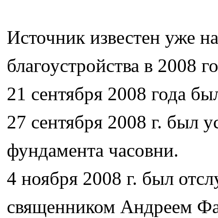
Источник известен уже на
благоустройства в 2008 г
21 сентября 2008 года бы
27 сентября 2008 г. был 
фундамента часовни.
4 ноября 2008 г. был отс
священником Андреем Фа