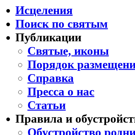
Исцеления
Поиск по святым
Публикации
Святые, иконы
Порядок размещени
Справка
Пресса о нас
Статьи
Правила и обустройст
Обустройство родни