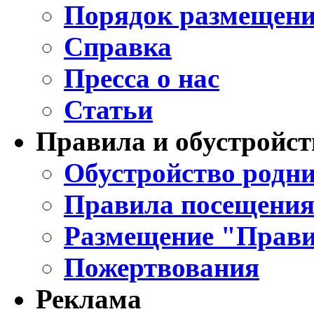
Порядок размещени
Справка
Пресса о нас
Статьи
Правила и обустройст
Обустройство родни
Правила посещения
Размещение "Прави
Пожертвования
Реклама