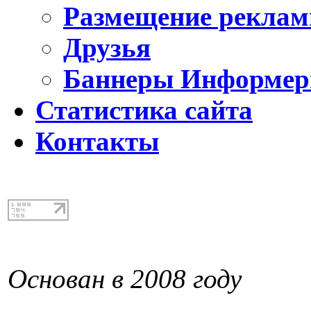
Размещение реклам
Друзья
Баннеры Информе
Статистика сайта
Контакты
Основан в 2008 году