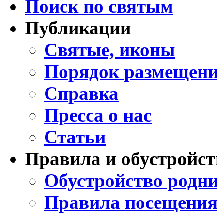
Поиск по святым
Публикации
Святые, иконы
Порядок размещени
Справка
Пресса о нас
Статьи
Правила и обустройст
Обустройство родни
Правила посещения