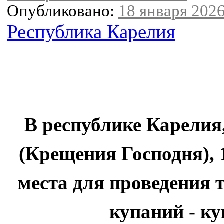
Опубликовано:
18 января 2026
Республика Карелия
В республике Карелия
(Крещения Господня), 
места для проведения
купаний - ку