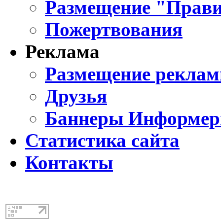
Размещение "Прави
Пожертвования
Реклама
Размещение реклам
Друзья
Баннеры Информе
Статистика сайта
Контакты