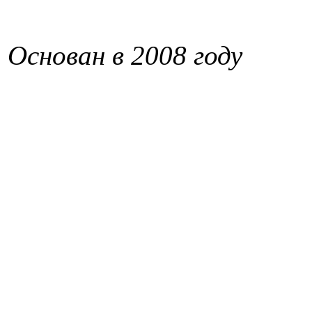
Основан в 2008 году