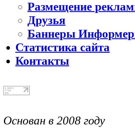
Размещение реклам
Друзья
Баннеры Информе
Статистика сайта
Контакты
Основан в 2008 году