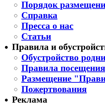
Порядок размещени
Справка
Пресса о нас
Статьи
Правила и обустройст
Обустройство родни
Правила посещения
Размещение "Прави
Пожертвования
Реклама