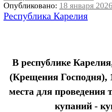
Опубликовано:
18 января 2026
Республика Карелия
В республике Карелия
(Крещения Господня), 
места для проведения
купаний - ку