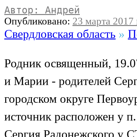
Автор: Андрей
Опубликовано:
23 марта 2017 
Свердловская область
»
П
Родник освященный, 19.07
и Марии - родителей Сер
городском округе Первоу
источник расположен у п.
Сергия Радонежского у С