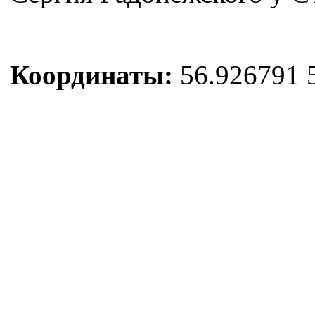
Координаты:
56.926791 