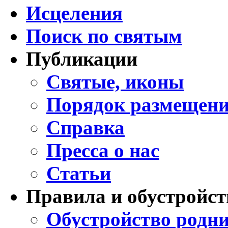
Исцеления
Поиск по святым
Публикации
Святые, иконы
Порядок размещени
Справка
Пресса о нас
Статьи
Правила и обустройст
Обустройство родни