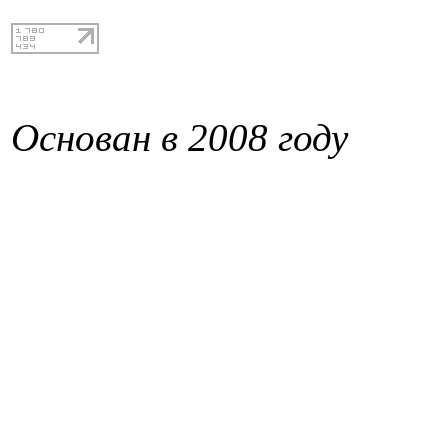
Основан в 2008 году