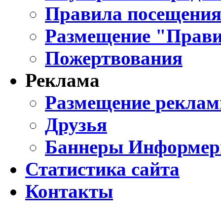
Правила посещения
Размещение "Прави
Пожертвования
Реклама
Размещение реклам
Друзья
Баннеры Информе
Статистика сайта
Контакты