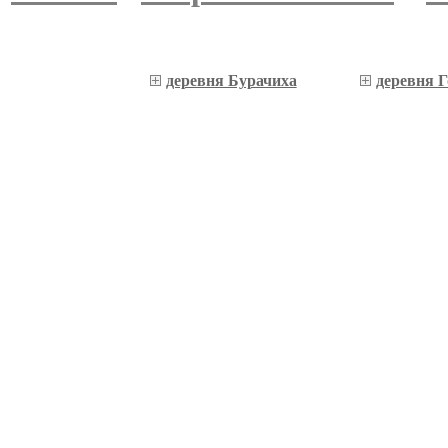
деревня Бурачиха
деревня 