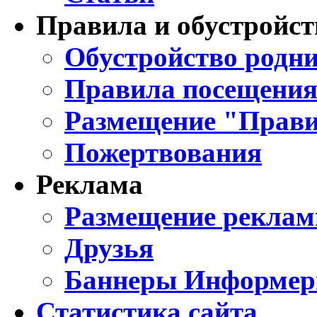
Правила и обустройст
Обустройство родни
Правила посещения
Размещение "Прави
Пожертвования
Реклама
Размещение реклам
Друзья
Баннеры Информе
Статистика сайта