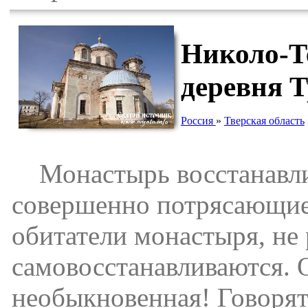
Николо-Т
деревня 
Россия
»
Тверская область
Монастырь восстанавлива
совершенно потрясающие 
обитатели монастыря, не 
самовосстанавливаются. О
необыкновенная! Говорят