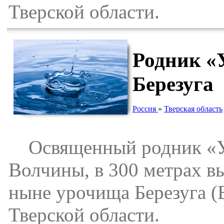
Тверской области.
Родник «
Березуга
Россия
»
Тверская область
Освященный родник «У 
Волчины, в 300 метрах в
ныне урочища Березуга (
Тверской области.