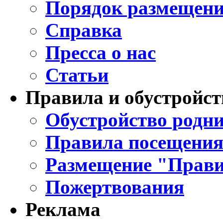
Порядок размещени
Справка
Пресса о нас
Статьи
Правила и обустройст
Обустройство родни
Правила посещения
Размещение "Прави
Пожертвования
Реклама