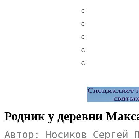
Родник у деревни Макс
Автор: Носиков Сергей 