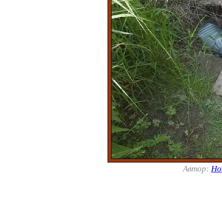
Автор:
Но