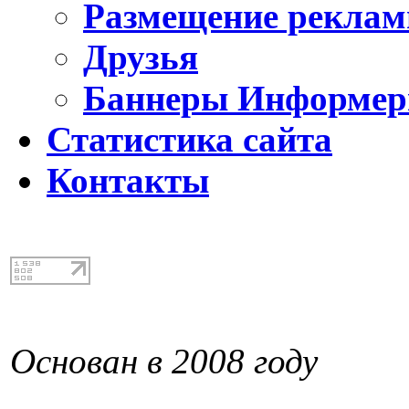
Размещение реклам
Друзья
Баннеры Информе
Статистика сайта
Контакты
Основан в 2008 году