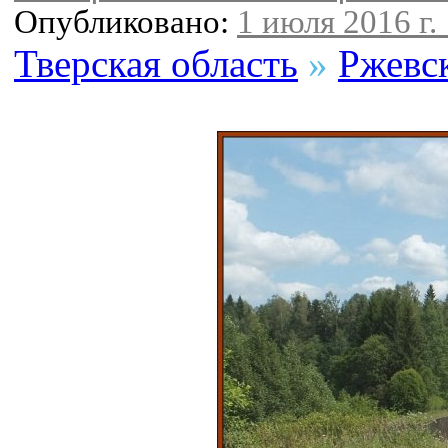
Опубликовано:
1 июля 2016 г.
Тверская область
»
Ржевс