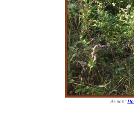
Автор:
Но