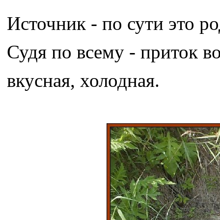
Источник - по сути это р
Судя по всему - приток в
вкусная, холодная.