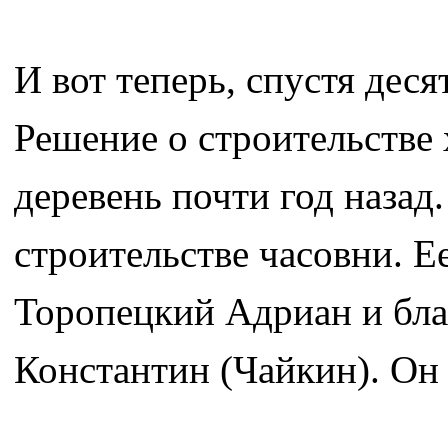
И вот теперь, спустя деся
Решение о строительстве
деревень почти год назад.
строительстве часовни. Е
Торопецкий Адриан и бла
Константин (Чайкин). Он 