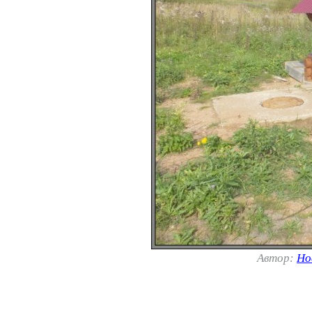
Автор:
Но