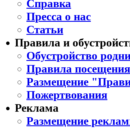
Справка
Пресса о нас
Статьи
Правила и обустройст
Обустройство родни
Правила посещения
Размещение "Прави
Пожертвования
Реклама
Размещение реклам