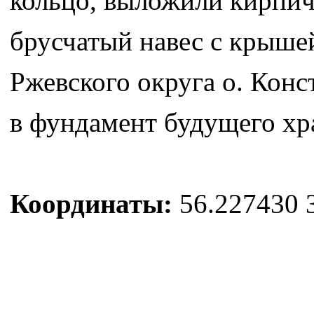
кольцо, выложили кирпич
брусчатый навес с крышей
Ржевского округа о. Конс
в фундамент будущего хр
Координаты:
56.227430 