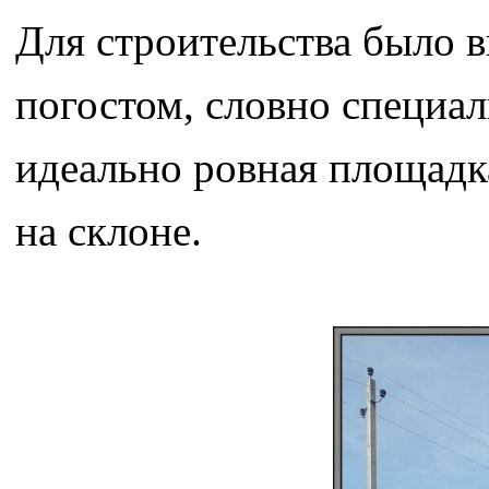
Для строительства было в
погостом, словно специа
идеально ровная площадка
на склоне.