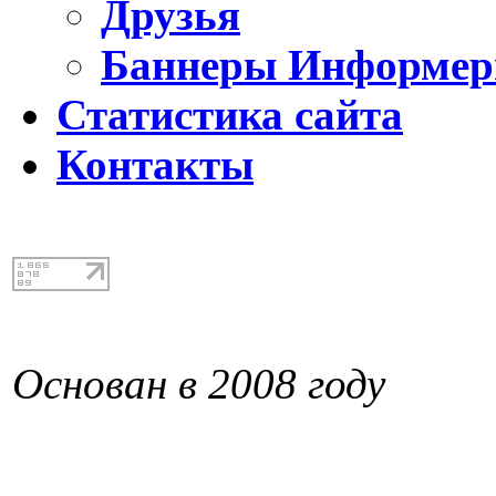
Друзья
Баннеры Информе
Статистика сайта
Контакты
Основан в 2008 году