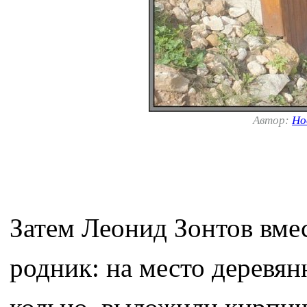
Автор:
Но
Затем Леонид Зонтов вме
родник: на место деревян