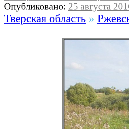
Опубликовано:
25 августа 2016
Тверская область
»
Ржевс