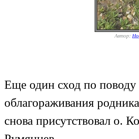
Автор:
Но
Еще один сход по поводу 
облагораживания родника 
снова присутствовал о. К
Румянцев.