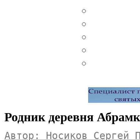
Родник деревня Абрамк
Автор: Носиков Сергей 