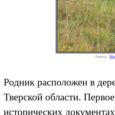
Автор:
Но
Родник расположен в дер
Тверской области. Перво
исторических документах 