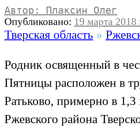
Автор: Плаксин Олег
Опубликовано:
19 марта 2018 
Тверская область
»
Ржевс
Родник освященный в че
Пятницы расположен в тр
Ратьково, примерно в 1,3
Ржевского района Тверско