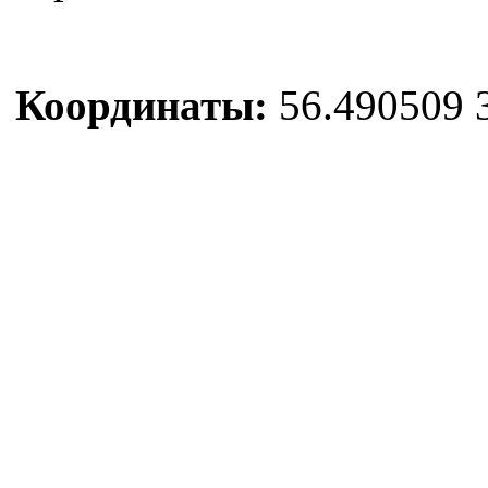
Координаты:
56.490509 