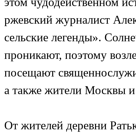
этом чудодейственном ист
ржевский журналист Алек
сельские легенды». Солне
проникают, поэтому возле
посещают священнослужи
а также жители Москвы и
От жителей деревни Ратьк