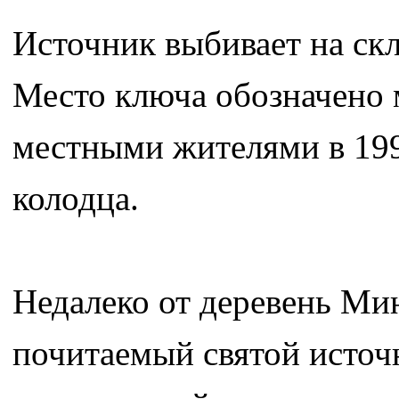
Источник выбивает на скл
Место ключа обозначено 
местными жителями в 1990
колодца.
Недалеко от деревень Ми
почитаемый святой источ