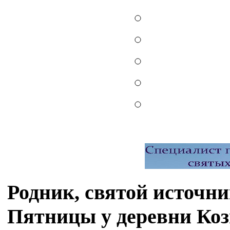
Родник, святой источ
Пятницы у деревни Ко