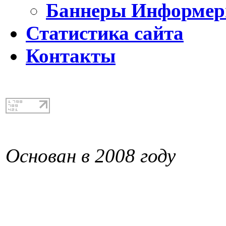
Баннеры Информе
Статистика сайта
Контакты
Основан в 2008 году