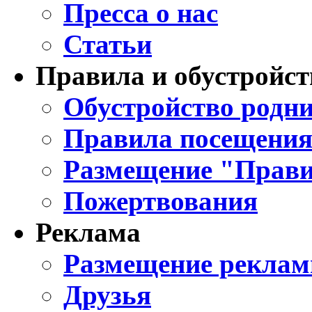
Пресса о нас
Статьи
Правила и обустройст
Обустройство родни
Правила посещения
Размещение "Прави
Пожертвования
Реклама
Размещение реклам
Друзья