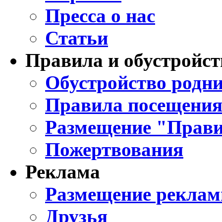
Пресса о нас
Статьи
Правила и обустройст
Обустройство родни
Правила посещения
Размещение "Прави
Пожертвования
Реклама
Размещение реклам
Друзья