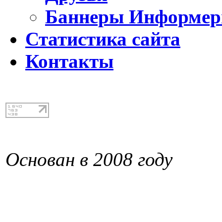
Баннеры Информе
Статистика сайта
Контакты
Основан в 2008 году