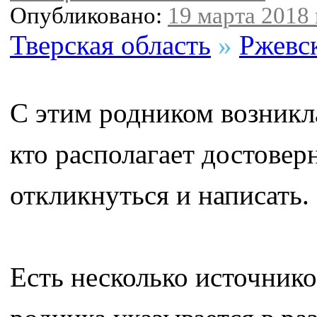
Опубликовано:
19 марта 2018 
Тверская область
»
Ржевс
С этим родником возникла
кто располагает достове
откликнуться и написать.
Есть несколько источник