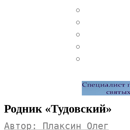
Родник «Тудовский»
Автор: Плаксин Олег