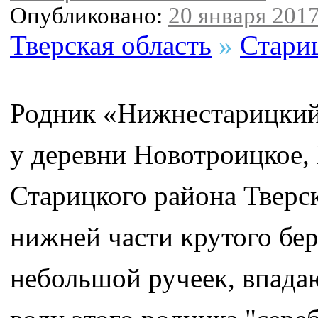
Опубликовано:
20 января 2017
Тверская область
»
Стари
Родник «Нижнестарицкий
у деревни Новотроицкое, 
Старицкого района Тверс
нижней части крутого бер
небольшой ручеек, впада