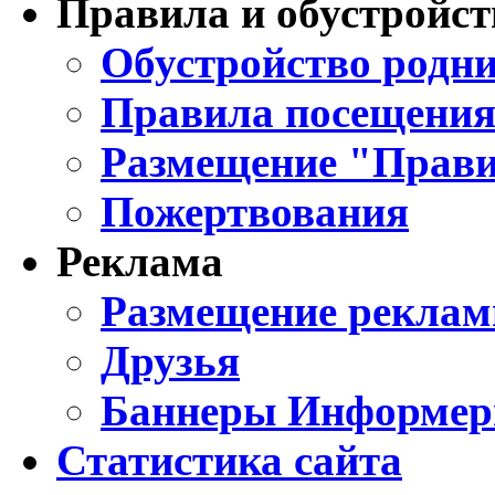
Правила и обустройст
Обустройство родни
Правила посещения
Размещение "Прави
Пожертвования
Реклама
Размещение реклам
Друзья
Баннеры Информе
Статистика сайта