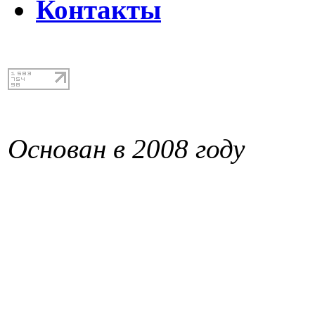
Контакты
Основан в 2008 году