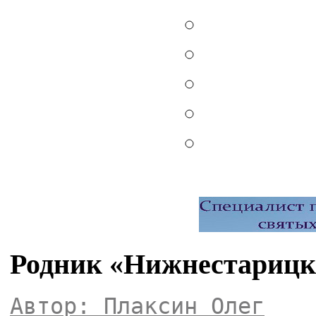
Родник «Нижнестарицк
Автор: Плаксин Олег