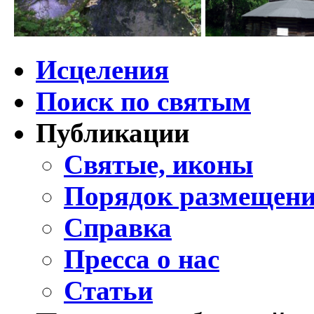
Исцеления
Поиск по святым
Публикации
Святые, иконы
Порядок размещени
Справка
Пресса о нас
Статьи