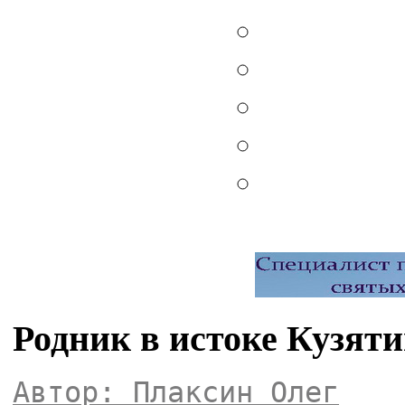
Родник в истоке Кузяти
Автор: Плаксин Олег