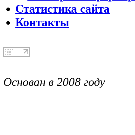
Статистика сайта
Контакты
Основан в 2008 году