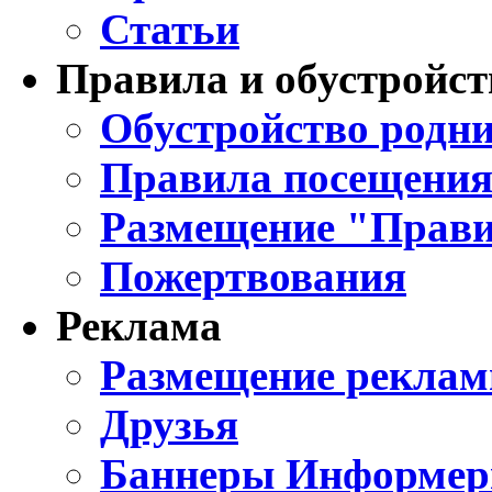
Статьи
Правила и обустройст
Обустройство родни
Правила посещения
Размещение "Прави
Пожертвования
Реклама
Размещение реклам
Друзья
Баннеры Информе