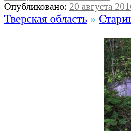
Опубликовано:
20 августа 2016
Тверская область
»
Стари