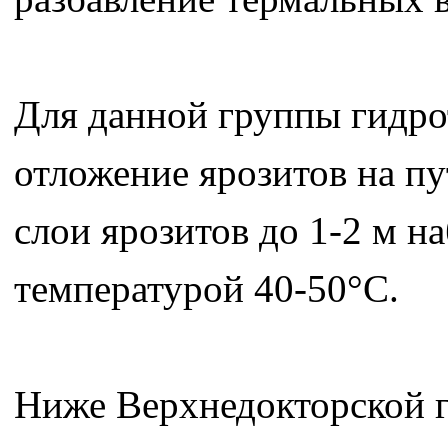
Для данной группы гидро
отложение ярозитов на п
слои ярозитов до 1-2 м н
температурой 40-50°С.
Ниже Верхнедокторской 