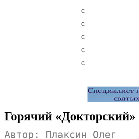
Горячий «Докторский» 
Автор: Плаксин Олег