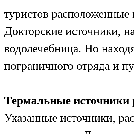
туристов расположенные 
Докторские источники, на
водолечебница. Но находя
пограничного отряда и пу
Термальные источники 
Указанные источники, ра