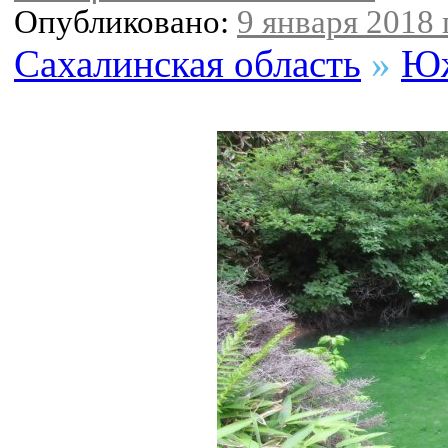
Опубликовано:
9 января 2018 г
Сахалинская область
»
Юж