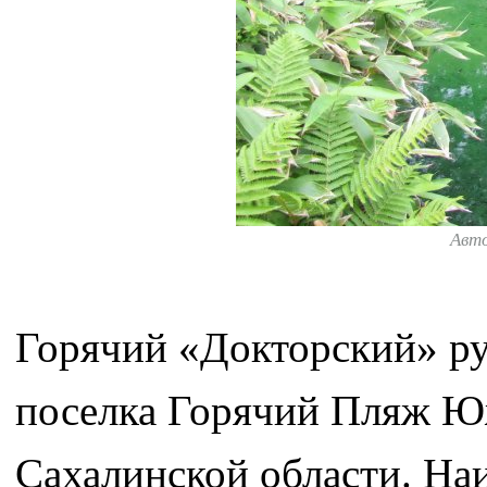
Авт
Горячий «Докторский» ру
поселка Горячий Пляж Юж
Сахалинской области. На