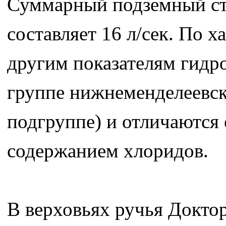
Суммарный подземный сто
составляет 16 л/сек. По 
другим показателям гидр
группе нижнеменделеевск
подгруппе) и отличаются
содержанием хлоридов.
В верховьях ручья Доктор