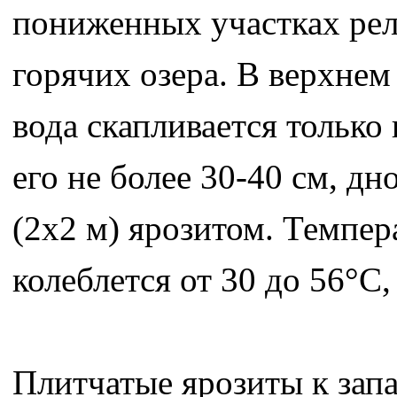
пониженных участках рел
горячих озера. В верхнем
вода скапливается только
его не более 30-40 см, д
(2х2 м) ярозитом. Темпер
колеблется от 30 до 56°С,
Плитчатые ярозиты к запа