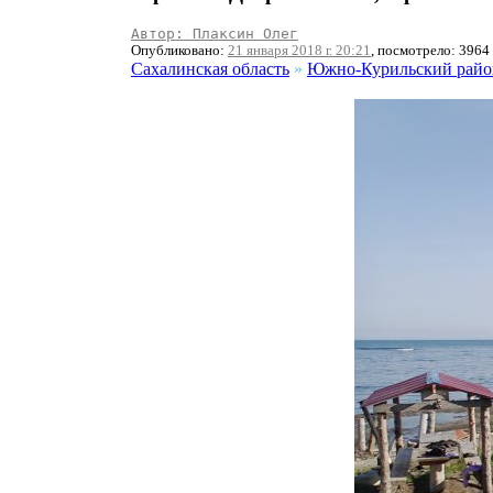
Автор: Плаксин Олег
Опубликовано:
21 января 2018 г. 20:21
, посмотрело: 3964
Сахалинская область
»
Южно-Курильский райо