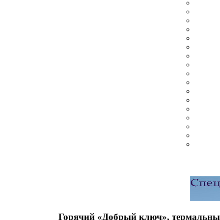
Горячий «Добрый ключ», термальный