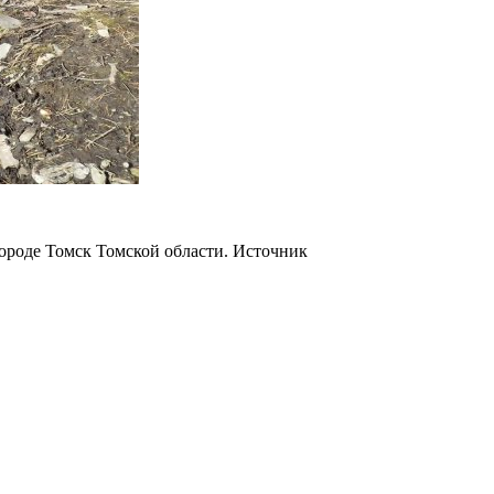
городе Томск Томской области. Источник