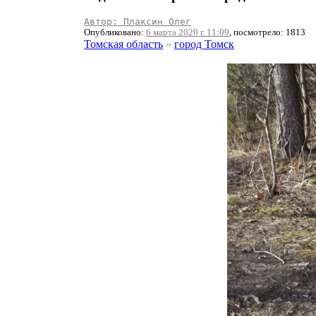
Автор: Плаксин Олег
Опубликовано:
6 марта 2020 г. 11:09
, посмотрело: 1813
Томская область
»
город Томск