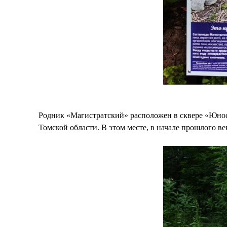
Родник «Магистратский» расположен в сквере «Юност
Томской области. В этом месте, в начале прошлого ве