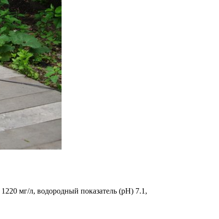
1220 мг/л, водородный показатель (pH) 7.1,