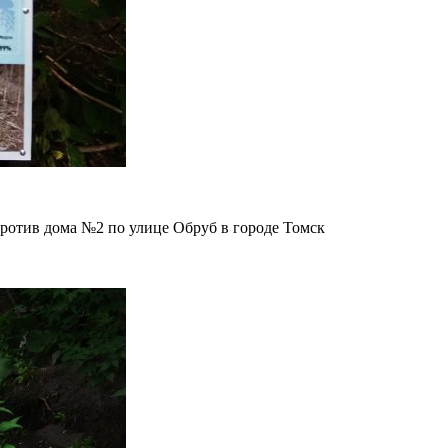
ротив дома №2 по улице Обруб в городе Томск