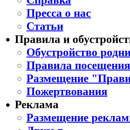
Пресса о нас
Статьи
Правила и обустройст
Обустройство родни
Правила посещения
Размещение "Прави
Пожертвования
Реклама
Размещение реклам