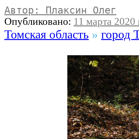
Автор: Плаксин Олег
Опубликовано:
11 марта 2020 
Томская область
»
город 