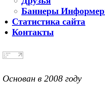
Друзья
Баннеры Информе
Статистика сайта
Контакты
Основан в 2008 году