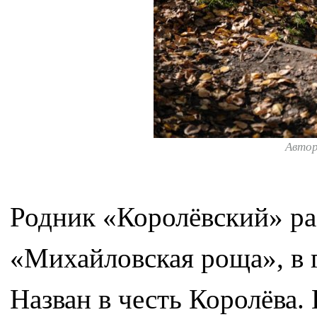
Авто
Родник «Королёвский» рас
«Михайловская роща», в 
Назван в честь Королёва. 