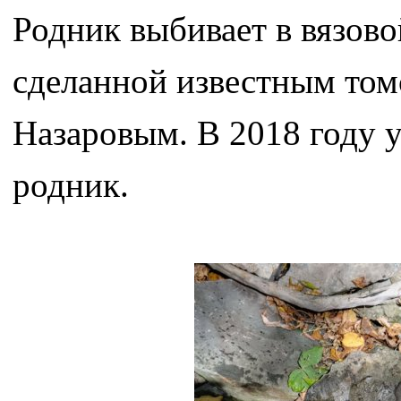
Родник выбивает в вязово
сделанной известным том
Назаровым. В 2018 году
родник.