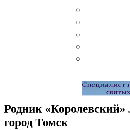
Родник «Королевский»
город Томск