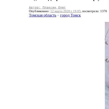
Автор: Плаксин Олег
Опубликовано:
12 марта 2020 г. 19:05
, посмотрело: 1376
Томская область
»
город Томск