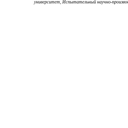
университет, Испытательный научно-производст