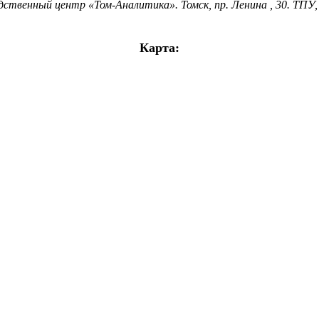
венный центр «Том-Аналитика». Томск, пр. Ленина , 30. ТПУ, 20
Карта: