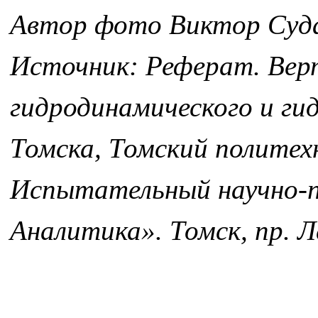
Автор фото Виктор Суд
Источник: Реферат. Верт
гидродинамического и ги
Томска, Томский политех
Испытательный научно-п
Аналитика». Томск, пр. Ле