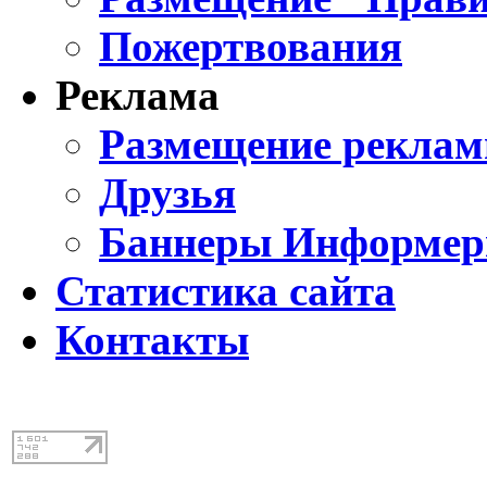
Пожертвования
Реклама
Размещение реклам
Друзья
Баннеры Информе
Статистика сайта
Контакты