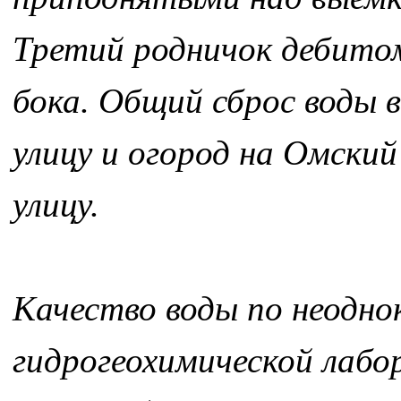
Третий родничок дебитом
бока. Общий сброс воды в
улицу и огород на Омский
улицу.
Качество воды по неодн
гидрогеохимической лабо