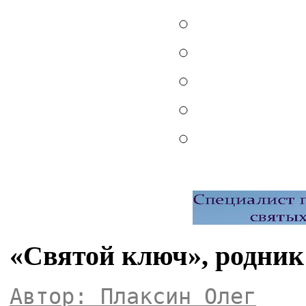
«Святой ключ», родник
Автор: Плаксин Олег