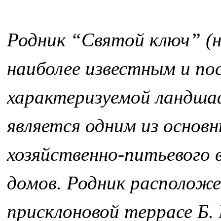
Родник “Святой ключ” (н
наиболее известным и п
характеризуемой ландша
является одним из основ
хозяйственно-питьевого
домов. Родник расположе
присклоновой террасе Б