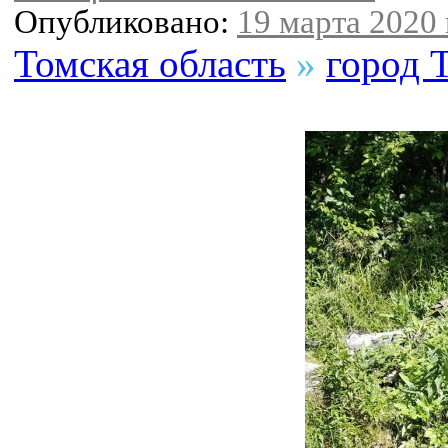
Опубликовано:
19 марта 2020 
Томская область
»
город 