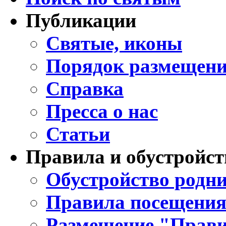
Публикации
Святые, иконы
Порядок размещени
Справка
Пресса о нас
Статьи
Правила и обустройст
Обустройство родни
Правила посещения
Размещение "Прави