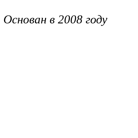
Основан в 2008 году