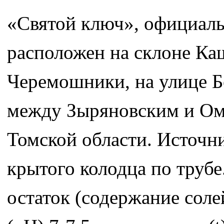
«Святой ключ», официаль
расположен на склоне Ка
Черемошники, на улице Б
между Зыряновским и Ом
Томской области. Источни
крытого колодца по трубе
остаток (содержание соле