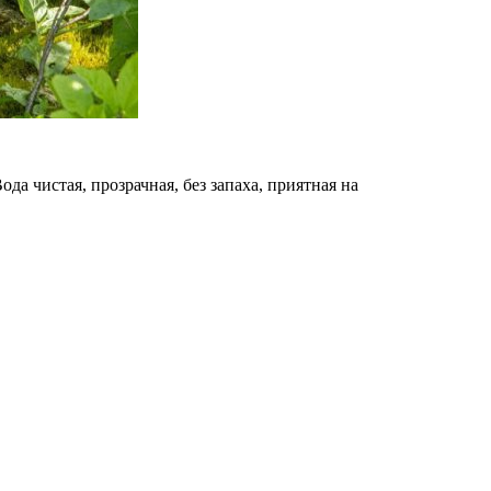
да чистая, прозрачная, без запаха, приятная на