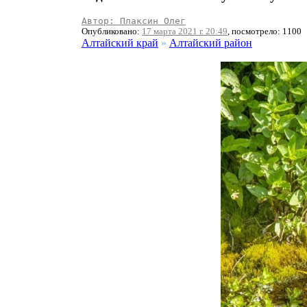
Автор: Плаксин Олег
Опубликовано:
17 марта 2021 г. 20:49
, посмотрело: 1100
Алтайский край
»
Алтайский район