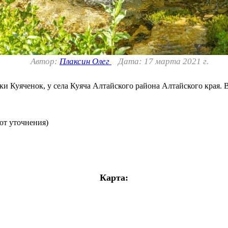
Автор:
Плаксин Олег
Дата: 17 марта 2021 г.
 Куяченок, у села Куяча Алтайского района Алтайского края. Во
уют уточнения)
Карта: